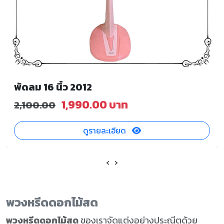
พัดลม 16 นิ้ว 2012
1,990.00 บาท
2,100.00
ดูรายละเอียด
‹
›
พวงหรีดดอกไม้สด
พวงหรีดดอกไม้สด
ของเราจัดแต่งอย่างประณีตด้วย