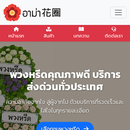
หน้าแรก
สินค้า
บทความ
ติดต่อเรา
พวงหรีดคุณภาพดี บริการ
ส่งด่วนทั่วประเทศ
ความอาลัยจากใจ สู่ผู้จากไป ด้วยบริการที่รวดเร็วและ
ใส่ใจในทุกรายละเอียด
เลือกชมพวงหรีด