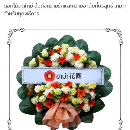
ดอกไม้สดใหม่ สื่อถึงความรักและความอาลัยที่บริสุทธิ์ เหมาะ
สำหรับทุกพิธีการ