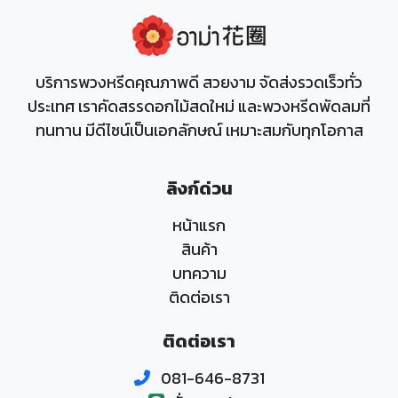
บริการพวงหรีดคุณภาพดี สวยงาม จัดส่งรวดเร็วทั่ว
ประเทศ เราคัดสรรดอกไม้สดใหม่ และพวงหรีดพัดลมที่
ทนทาน มีดีไซน์เป็นเอกลักษณ์ เหมาะสมกับทุกโอกาส
ลิงก์ด่วน
หน้าแรก
สินค้า
บทความ
ติดต่อเรา
ติดต่อเรา
081-646-8731