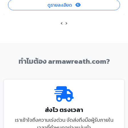
ดูรายละเอียด
‹
›
ทำไมต้อง armawreath.com?
ส่งไว ตรงเวลา
เราเข้าใจถึงความเร่งด่วน จัดส่งถึงมือผู้รับภายใน
เวลาที่กำหนดอย่างแม่นยำ