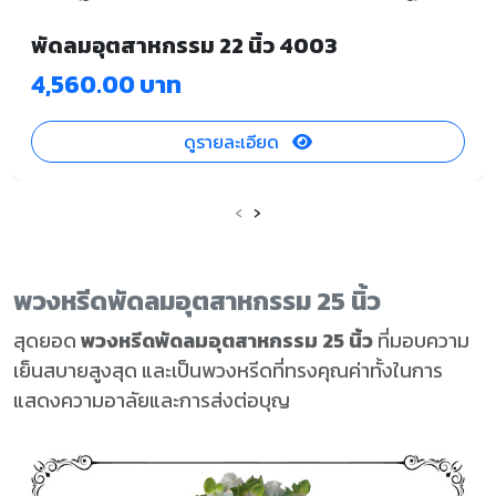
พัดลมอุตสาหกรรม 22 นิ้ว 4003
4,560.00 บาท
ดูรายละเอียด
‹
›
พวงหรีดพัดลมอุตสาหกรรม 25 นิ้ว
สุดยอด
พวงหรีดพัดลมอุตสาหกรรม 25 นิ้ว
ที่มอบความ
เย็นสบายสูงสุด และเป็นพวงหรีดที่ทรงคุณค่าทั้งในการ
แสดงความอาลัยและการส่งต่อบุญ