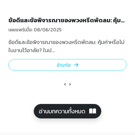
ข้อดีและข้อพิจารณาของพวงหรีดพัดลม: คุ้มค่าหรือไม่ในงานไว้อาลัย?
เผยแพร่เมื่อ: 08/06/2025
ข้อดีและข้อพิจารณาของพวงหรีดพัดลม: คุ้มค่าหรือไม่
ในงานไว้อาลัย? ในป...
อ่านต่อ
‹
›
อ่านบทความทั้งหมด