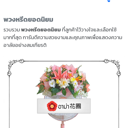
พวงหรีดยอดนิยม
รวบรวม
พวงหรีดยอดนิยม
ที่ลูกค้าไว้วางใจและเลือกใช้
มากที่สุด การันตีความสวยงามและคุณภาพเพื่อแสดงความ
อาลัยอย่างสมเกียรติ