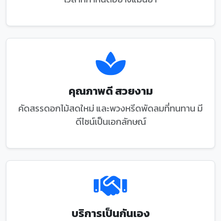
คุณภาพดี สวยงาม
คัดสรรดอกไม้สดใหม่ และพวงหรีดพัดลมที่ทนทาน มี
ดีไซน์เป็นเอกลักษณ์
บริการเป็นกันเอง