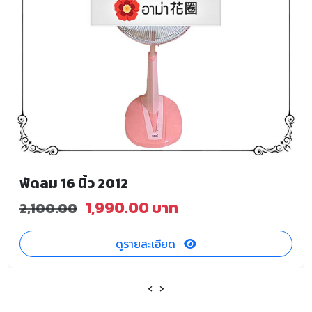
พัดลม 16 นิ้ว 2012
1,990.00 บาท
2,100.00
ดูรายละเอียด
‹
›