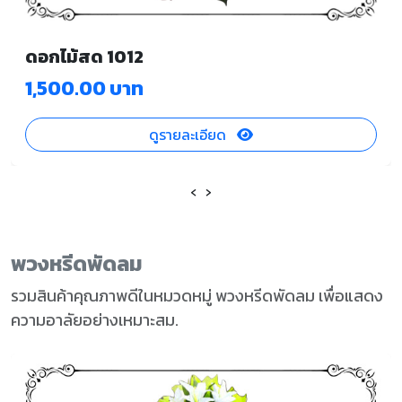
ดอกไม้สด 1012
1,500.00 บาท
ดูรายละเอียด
‹
›
พวงหรีดพัดลม
รวมสินค้าคุณภาพดีในหมวดหมู่ พวงหรีดพัดลม เพื่อแสดง
ความอาลัยอย่างเหมาะสม.