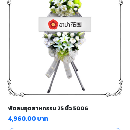
พัดลมอุตสาหกรรม 25 นิ้ว 5006
4,960.00 บาท