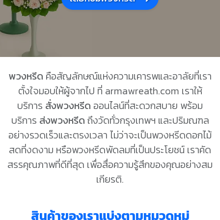
พวงหรีด
คือสัญลักษณ์แห่งความเคารพและอาลัยที่เรา
ตั้งใจมอบให้ผู้จากไป ที่ armawreath.com เราให้
บริการ
สั่งพวงหรีด
ออนไลน์ที่สะดวกสบาย พร้อม
บริการ
ส่งพวงหรีด
ถึงวัดทั่วกรุงเทพฯ และปริมณฑล
อย่างรวดเร็วและตรงเวลา ไม่ว่าจะเป็นพวงหรีดดอกไม้
สดที่งดงาม หรือพวงหรีดพัดลมที่เป็นประโยชน์ เราคัด
สรรคุณภาพที่ดีที่สุด เพื่อสื่อความรู้สึกของคุณอย่างสม
เกียรติ.
สินค้าของเราแบ่งตามหมวดหมู่