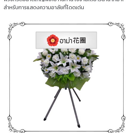
สำหรับการแสดงความอาลัยที่โดดเด่น