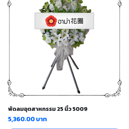
พัดลมอุตสาหกรรม 25 นิ้ว 5009
5,360.00 บาท