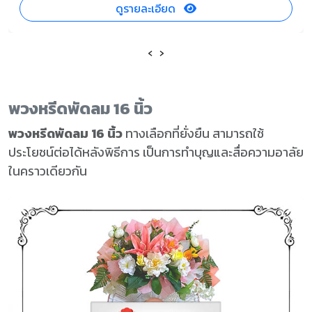
ดูรายละเอียด
‹
›
พวงหรีดพัดลม 16 นิ้ว
พวงหรีดพัดลม 16 นิ้ว
ทางเลือกที่ยั่งยืน สามารถใช้
ประโยชน์ต่อได้หลังพิธีการ เป็นการทำบุญและสื่อความอาลัย
ในคราวเดียวกัน