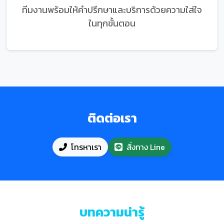
ทีมงานพร้อมให้คำปรึกษาและบริการด้วยความใส่ใจ
ในทุกขั้นตอน
ติดต่อเรา
โทรหาเรา
สั่งทาง Line
บทความน่ารู้