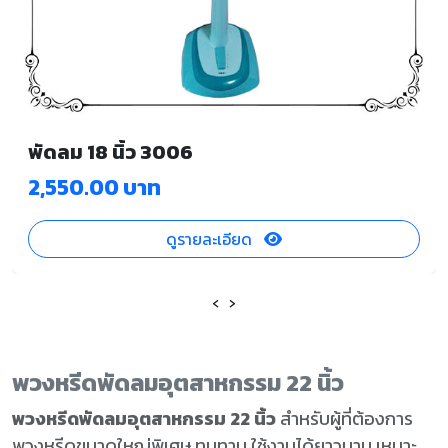
พัดลม 18 นิ้ว 3006
2,550.00 บาท
ดูรายละเอียด
‹
›
พวงหรีดพัดลมอุตสาหกรรม 22 นิ้ว
พวงหรีดพัดลมอุตสาหกรรม 22 นิ้ว
สำหรับผู้ที่ต้องการ
พวงหรีดขนาดใหญ่พิเศษ ทนทาน ใช้งานได้ยาวนาน เหมาะ