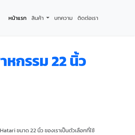
หน้าแรก
สินค้า
บทความ
ติดต่อเรา
าหกรรม 22 นิ้ว
atari ขนาด 22 นิ้ว ของเราเป็นตัวเลือกที่ใช้