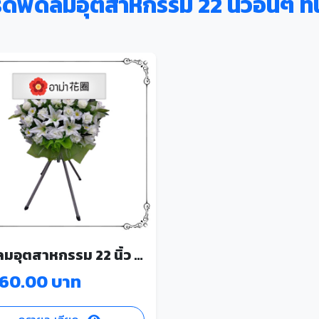
ดพัดลมอุตสาหกรรม 22 นิ้วอื่นๆ ที่
พัดลมอุตสาหกรรม 22 นิ้ว 4003
560.00 บาท