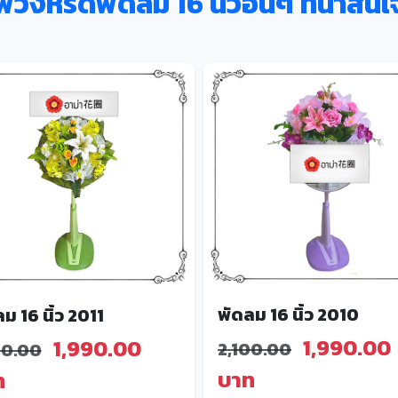
พวงหรีดพัดลม 16 นิ้วอื่นๆ ที่น่าสนใ
พัดลม 16 นิ้ว 2010
ม 16 นิ้ว 2011
1,990.00
1,990.00
2,100.00
00.00
บาท
ท