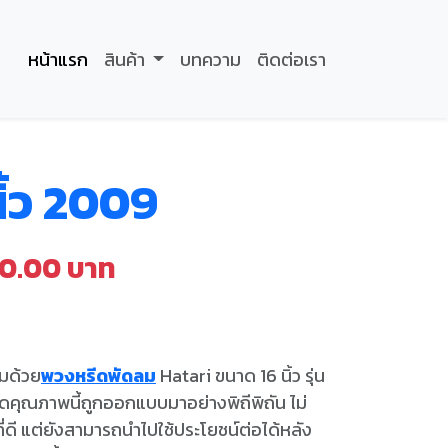
หน้าแรก
สินค้า
บทความ
ติดต่อเรา
ิ้ว 2009
90.00 บาท
มด้วย
พวงหรีดพัดลม
Hatari ขนาด 16 นิ้ว รุ่น
หรีดคุณภาพนี้ถูกออกแบบมาอย่างพิถีพิถัน ไม่
ดี แต่ยังสามารถนำไปใช้ประโยชน์ต่อได้หลัง