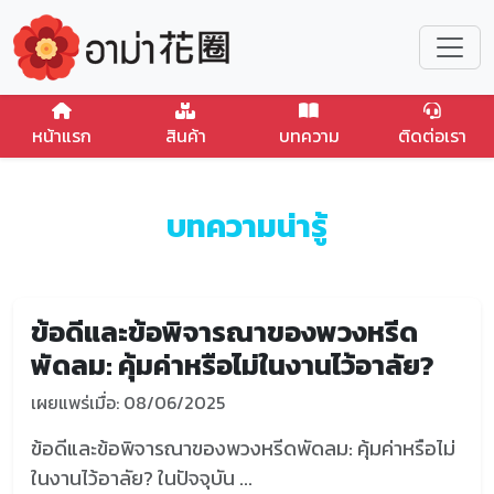
หน้าแรก
สินค้า
บทความ
ติดต่อเรา
บทความน่ารู้
ข้อดีและข้อพิจารณาของพวงหรีด
พัดลม: คุ้มค่าหรือไม่ในงานไว้อาลัย?
เผยแพร่เมื่อ: 08/06/2025
ข้อดีและข้อพิจารณาของพวงหรีดพัดลม: คุ้มค่าหรือไม่
ในงานไว้อาลัย? ในปัจจุบัน ...