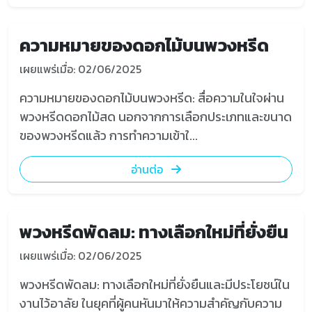
ความหมายของดอกไม้บนพวงหรีด
เผยแพร่เมื่อ: 02/06/2025
ความหมายของดอกไม้บนพวงหรีด: สื่อความในใจผ่าน
พวงหรีดดอกไม้สด นอกจากการเลือกประเภทและขนาด
ของพวงหรีดแล้ว การทำความเข้าใ...
อ่านต่อ
พวงหรีดพัดลม: ทางเลือกใหม่ที่ยั่งยืน
เผยแพร่เมื่อ: 02/06/2025
พวงหรีดพัดลม: ทางเลือกใหม่ที่ยั่งยืนและมีประโยชน์ใน
งานไว้อาลัย ในยุคที่ผู้คนหันมาให้ความสำคัญกับความ