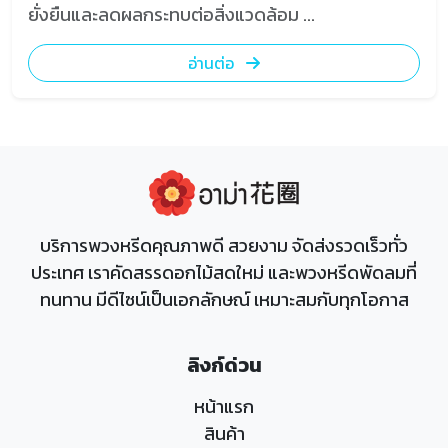
ยั่งยืนและลดผลกระทบต่อสิ่งแวดล้อม ...
อ่านต่อ
บริการพวงหรีดคุณภาพดี สวยงาม จัดส่งรวดเร็วทั่ว
ประเทศ เราคัดสรรดอกไม้สดใหม่ และพวงหรีดพัดลมที่
ทนทาน มีดีไซน์เป็นเอกลักษณ์ เหมาะสมกับทุกโอกาส
ลิงก์ด่วน
หน้าแรก
สินค้า