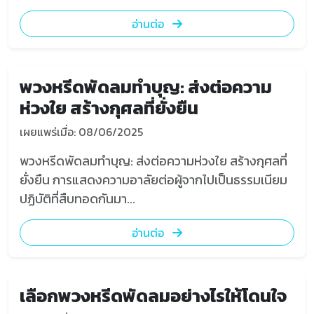
อ่านต่อ
พวงหรีดพัดลมทำบุญ: ส่งต่อความ
ห่วงใย สร้างกุศลที่ยั่งยืน
เผยแพร่เมื่อ: 08/06/2025
พวงหรีดพัดลมทำบุญ: ส่งต่อความห่วงใย สร้างกุศลที่
ยั่งยืน การแสดงความอาลัยต่อผู้จากไปเป็นธรรมเนียม
ปฏิบัติที่สืบทอดกันมา...
อ่านต่อ
เลือกพวงหรีดพัดลมอย่างไรให้โดนใจ