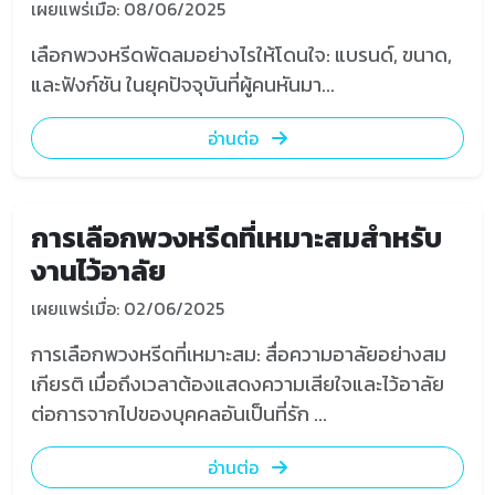
เผยแพร่เมื่อ: 08/06/2025
เลือกพวงหรีดพัดลมอย่างไรให้โดนใจ: แบรนด์, ขนาด,
และฟังก์ชัน ในยุคปัจจุบันที่ผู้คนหันมา...
อ่านต่อ
การเลือกพวงหรีดที่เหมาะสมสำหรับ
งานไว้อาลัย
เผยแพร่เมื่อ: 02/06/2025
การเลือกพวงหรีดที่เหมาะสม: สื่อความอาลัยอย่างสม
เกียรติ เมื่อถึงเวลาต้องแสดงความเสียใจและไว้อาลัย
ต่อการจากไปของบุคคลอันเป็นที่รัก ...
อ่านต่อ